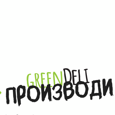
ПРОИЗВОДИ