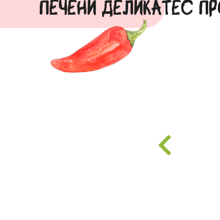
ПEЧЕНИ ДЕЛИКАТЕС П