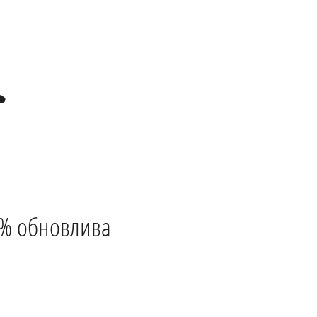
0% обновлива