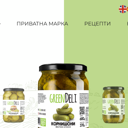
ПРИВАТНА МАРКА
РЕЦЕПТИ