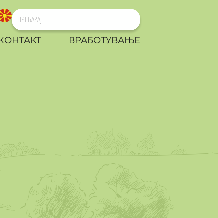
КОНТАКТ
ВРАБОТУВАЊЕ