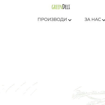
ПРОИЗВОДИ
ЗА НАС