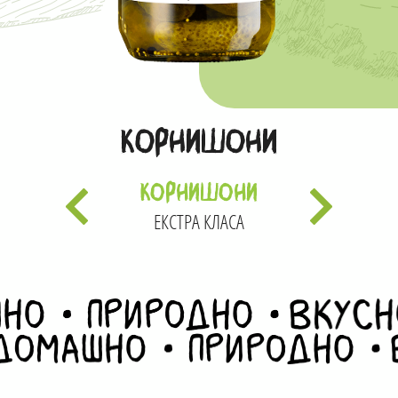
Корнишони
КОРНИШОНИ
ЕКСТРА КЛАСА