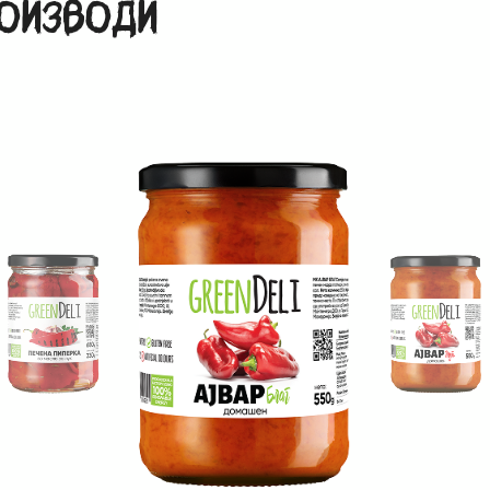
РОИЗВОДИ