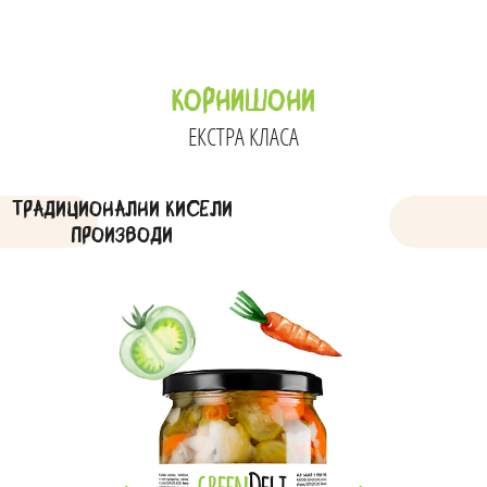
КОРНИШОНИ
ЕКСТРА КЛАСА
ТРАДИЦИОНАЛНИ КИСЕЛИ
ПРОИЗВОДИ