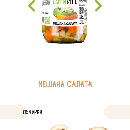
МЕШАНА САЛАТА
ПЕЧУРКИ