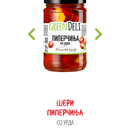
ШЕРИ
ПИПЕРЧИЊА
СО УРДА