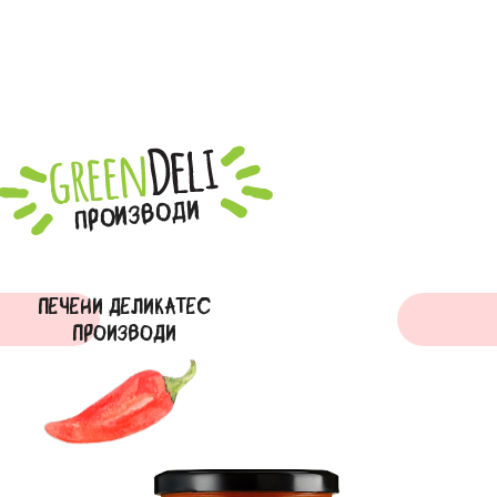
ПРОИЗВОДИ
ПEЧЕНИ ДЕЛИКАТЕС
ПРОИЗВОДИ