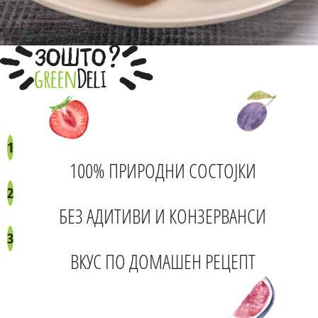
?
ЗОШТО
1
100% ПРИРОДНИ СОСТОЈКИ
2
БЕЗ АДИТИВИ И КОНЗЕРВАНСИ
3
ВКУС ПО ДОМАШЕН РЕЦЕПТ