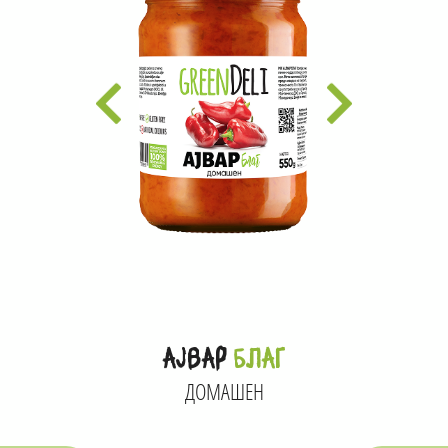
АЈВАР
БЛАГ
ДОМАШЕН