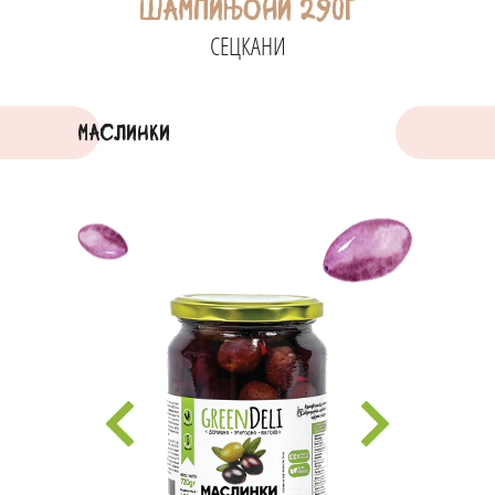
ШАМПИЊОНИ 290г
СЕЦКАНИ
МАСЛИНКИ