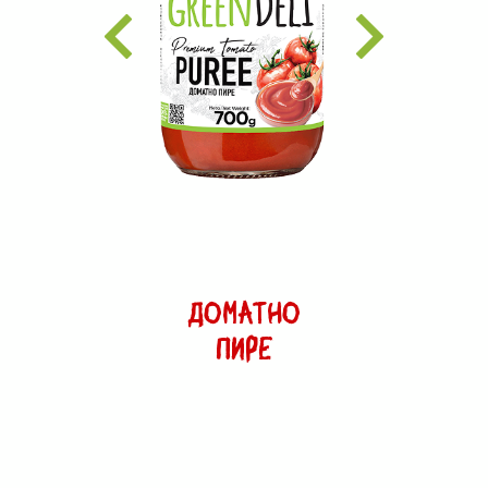
ДОМАТНО
ПИРЕ