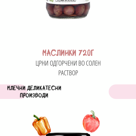
МАСЛИНКИ 720г
ЦРНИ ОДГОРЧЕНИ ВО СОЛЕН
РАСТВОР
МЛЕЧНИ ДЕЛИКАТЕСНИ
ПРОИЗВОДИ