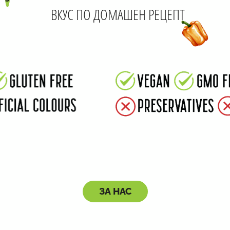
ВКУС ПО ДОМАШЕН РЕЦЕПТ
ЗА НАС