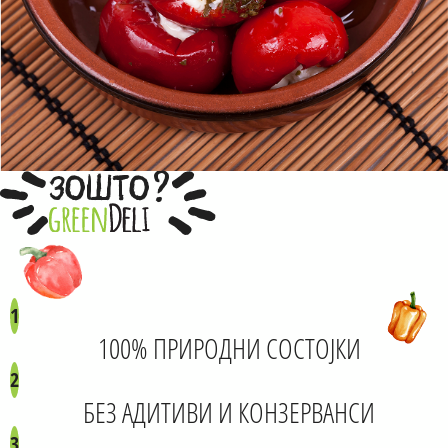
?
ЗОШТО
1
100% ПРИРОДНИ СОСТОЈКИ
2
БЕЗ АДИТИВИ И КОНЗЕРВАНСИ
3