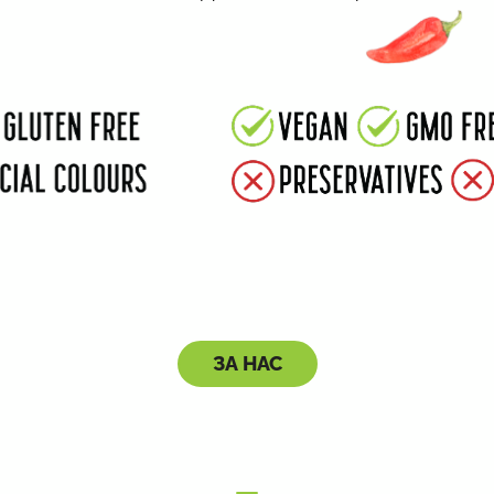
ЗА НАС