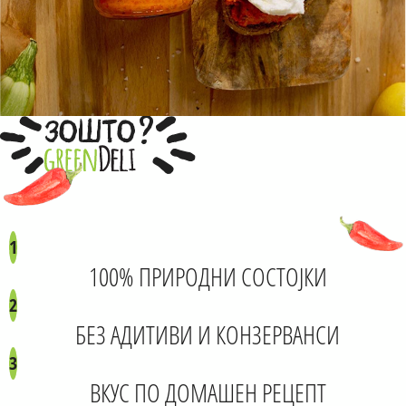
?
ЗОШТО
1
100% ПРИРОДНИ СОСТОЈКИ
2
БЕЗ АДИТИВИ И КОНЗЕРВАНСИ
3
ВКУС ПО ДОМАШЕН РЕЦЕПТ