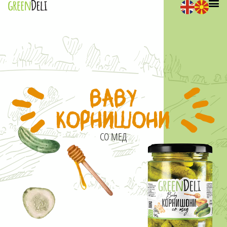
BABY
КОРНИШОНИ
СО МЕД