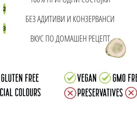
2
БЕЗ АДИТИВИ И КОНЗЕРВАНСИ
3
ВКУС ПО ДОМАШЕН РЕЦЕПТ