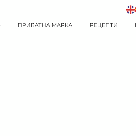
ПРИВАТНА МАРКА
РЕЦЕПТИ