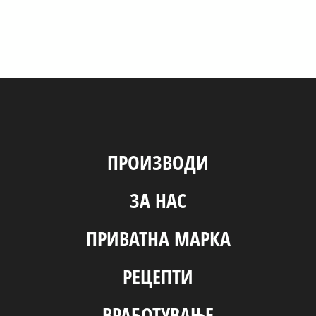
ПРОИЗВОДИ
ЗА НАС
ПРИВАТНА МАРКА
РЕЦЕПТИ
ВРАБОТУВАЊЕ