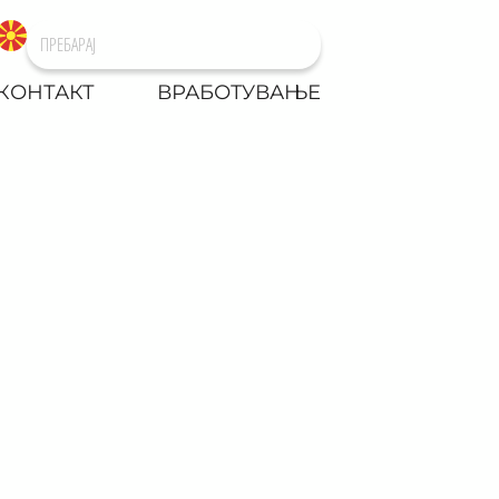
КОНТАКТ
ВРАБОТУВАЊЕ