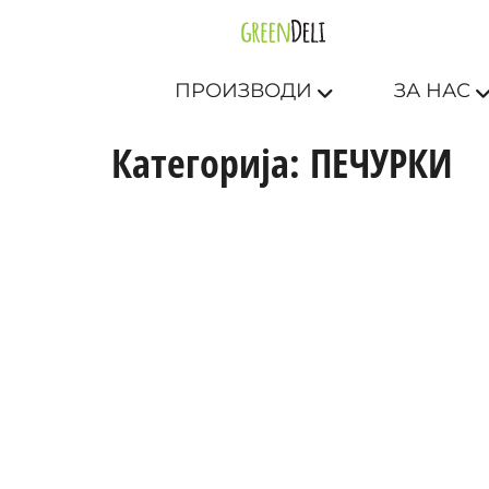
ПРОИЗВОДИ
ЗА НАС
Категорија:
ПЕЧУРКИ